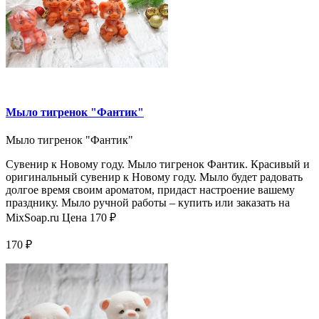
Мыло тигренок "Фантик"
Мыло тигренок "Фантик"
Сувенир к Новому году. Мыло тигренок Фантик. Красивый и
оригинальный сувенир к Новому году. Мыло будет радовать
долгое время своим ароматом, придаст настроение вашему
празднику. Мыло ручной работы – купить или заказать на
MixSoap.ru Цена 170 ₽
170 ₽