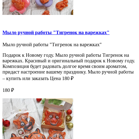
Мыло ручной работы "Тигренок на варежках"
Мыло ручной работы "Тигренок на варежках"
Подарок к Новому году. Мыло ручной работы Тигренок на
варежках. Красивый и оригинальный подарок к Новому году.
Композиция будет радовать долгое время своим ароматом,
придаст настроение вашему празднику. Мыло ручной работы
– купить или заказать Цена 180 ₽
180 ₽