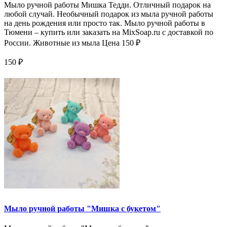
Мыло ручной работы Мишка Тедди. Отличный подарок на
любой случай. Необычный подарок из мыла ручной работы
на день рождения или просто так. Мыло ручной работы в
Тюмени – купить или заказать на MixSoap.ru с доставкой по
России. Животные из мыла Цена 150 ₽
150 ₽
Мыло ручной работы "Мишка с букетом"