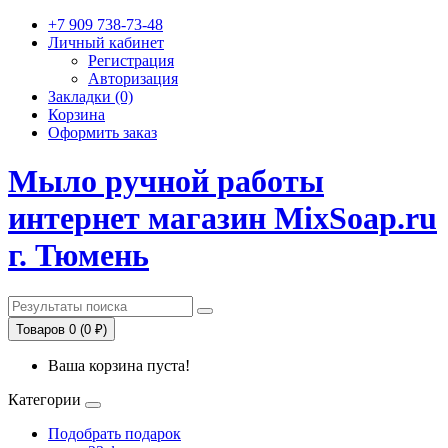
+7 909 738-73-48
Личный кабинет
Регистрация
Авторизация
Закладки (0)
Корзина
Оформить заказ
Мыло ручной работы
интернет магазин MixSoap.ru
г. Тюмень
Товаров 0 (0 ₽)
Ваша корзина пуста!
Категории
Подобрать подарок