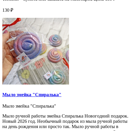
130 ₽
Мыло змейка "Спиралька"
Мыло змейка "Спиралька"
Мыло ручной работы змейка Спиралька Новогодний подарок.
Новый 2026 год. Необычный подарок из мыла ручной работы
на день рождения или просто так. Мыло ручной работы в