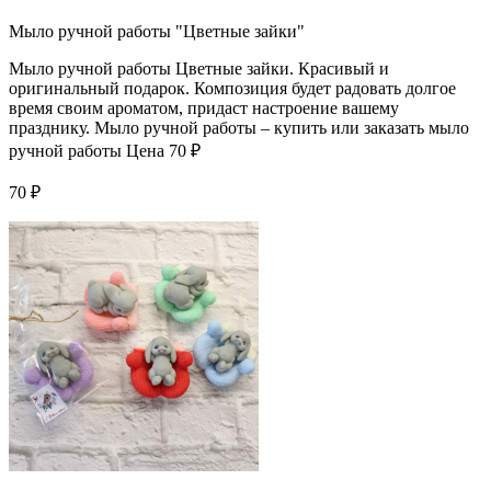
Мыло ручной работы "Цветные зайки"
Мыло ручной работы Цветные зайки. Красивый и
оригинальный подарок. Композиция будет радовать долгое
время своим ароматом, придаст настроение вашему
празднику. Мыло ручной работы – купить или заказать мыло
ручной работы Цена 70 ₽
70 ₽