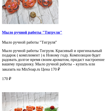
Мыло ручной работы "Тигруля"
Мыло ручной работы "Тигруля"
Мыло ручной работы Тигруля. Красивый и оригинальный
подарок ( комплимент ) к Новому году. Композиция будет
радовать долгое время своим ароматом, придаст настроение
вашему празднику. Мыло ручной работы – купить или
заказать на MixSoap.ru Цена 170 ₽
170 ₽