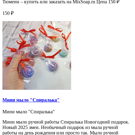
Тюмени – купить или заказать на MixSoap.ru Цена 150 ₽
150 ₽
Мини мыло "Спиралька"
Мини мыло "Спиралька"
Мини мыло ручной работы Спиралька Новогодний подарок.
Новый 2025 змеи. Необычный подарок из мыла ручной
работы на день рождения или просто так. Мыло ручной