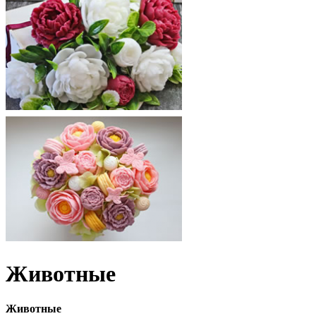
Животные
Животные