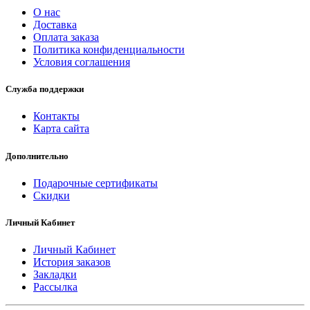
О нас
Доставка
Оплата заказа
Политика конфиденциальности
Условия соглашения
Служба поддержки
Контакты
Карта сайта
Дополнительно
Подарочные сертификаты
Скидки
Личный Кабинет
Личный Кабинет
История заказов
Закладки
Рассылка