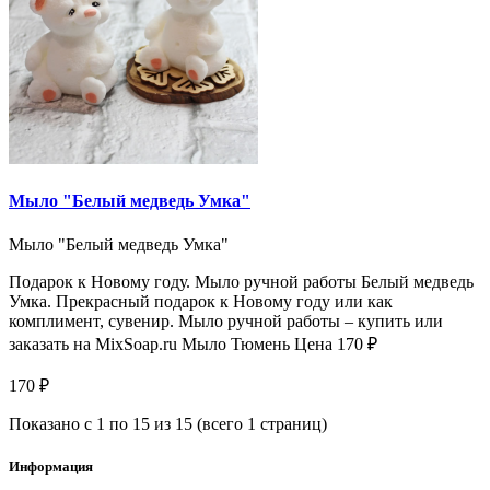
Мыло "Белый медведь Умка"
Мыло "Белый медведь Умка"
Подарок к Новому году. Мыло ручной работы Белый медведь
Умка. Прекрасный подарок к Новому году или как
комплимент, сувенир. Мыло ручной работы – купить или
заказать на MixSoap.ru Мыло Тюмень Цена 170 ₽
170 ₽
Показано с 1 по 15 из 15 (всего 1 страниц)
Информация