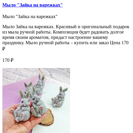
Мыло "Зайка на варежках"
Мыло "Зайка на варежках"
Мыло Зайка на варежках. Красивый и оригинальный подарок
из мыла ручной работы. Композиция будет радовать долгое
время своим ароматом, придаст настроение вашему
празднику. Мыло ручной работы – купить или заказ Цена 170
₽
170 ₽