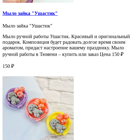
Мыло зайка "Ушастик"
Мыло зайка "Ушастик"
Мыло ручной работы Ушастик. Красивый и оригинальный
подарок. Композиция будет радовать долгое время своим
ароматом, придаст настроение вашему празднику. Мыло
ручной работы в Тюмени – купить или заказ Цена 150 ₽
150 ₽