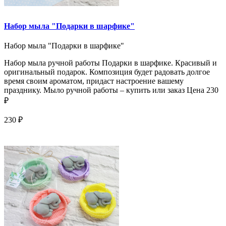
Набор мыла "Подарки в шарфике"
Набор мыла "Подарки в шарфике"
Набор мыла ручной работы Подарки в шарфике. Красивый и
оригинальный подарок. Композиция будет радовать долгое
время своим ароматом, придаст настроение вашему
празднику. Мыло ручной работы – купить или заказ Цена 230
₽
230 ₽