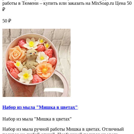
работы в Тюмени – купить или заказать на MixSoap.ru Цена 50
₽
50 ₽
Набор из мыла "Мишка в цветах"
Набор из мыла "Мишка в цветах"
Набор из мыла ручной работы Мишка в цветах. Отличный