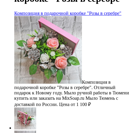
Композиция в подарочной коробке "Розы в серебре"
Композиция в
подарочной коробке "Розы в серебре". Отличный
подарок к Новому году. Мыло ручной работы в Тюмени
купить или заказать на MixSoap.ru Мыло Тюмень с
доставкой по России. Цена от 1 100 ₽