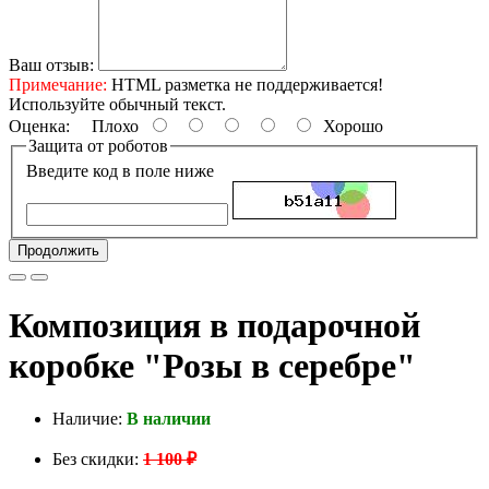
Ваш отзыв:
Примечание:
HTML разметка не поддерживается!
Используйте обычный текст.
Оценка:
Плохо
Хорошо
Защита от роботов
Введите код в поле ниже
Продолжить
Композиция в подарочной
коробке "Розы в серебре"
Наличие:
В наличии
Без скидки:
1 100 ₽