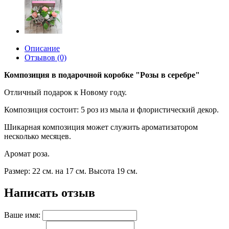
Описание
Отзывов (0)
Композиция в подарочной коробке "Розы в серебре"
Отличный подарок к Новому году.
Композиция состоит: 5 роз из мыла и флористический декор.
Шикарная композиция может служить ароматизатором
несколько месяцев.
Аромат роза.
Размер: 22 см. на 17 см. Высота 19 см.
Написать отзыв
Ваше имя: