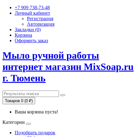
+7 909 738-73-48
Личный кабинет
Регистрация
Авторизация
Закладки (0)
Корзина
Оформить заказ
Мыло ручной работы
интернет магазин MixSoap.ru
г. Тюмень
Товаров 0 (0 ₽)
Ваша корзина пуста!
Категории
Подобрать подарок