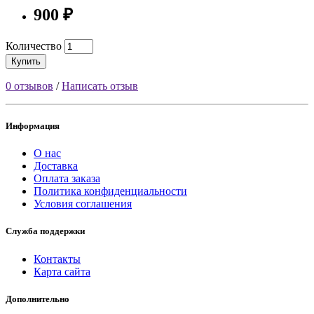
900 ₽
Количество
Купить
0 отзывов
/
Написать отзыв
Информация
О нас
Доставка
Оплата заказа
Политика конфиденциальности
Условия соглашения
Служба поддержки
Контакты
Карта сайта
Дополнительно