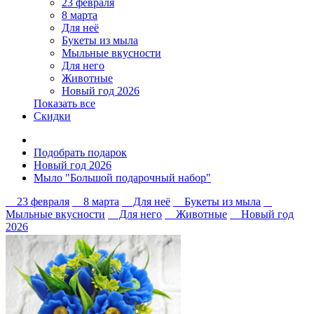
23 февраля
8 марта
Для неё
Букеты из мыла
Мыльные вкусности
Для него
Животные
Новый год 2026
Показать все
Скидки
Подобрать подарок
Новый год 2026
Мыло "Большой подарочный набор"
23 февраля
8 марта
Для неё
Букеты из мыла
Мыльные вкусности
Для него
Животные
Новый год
2026