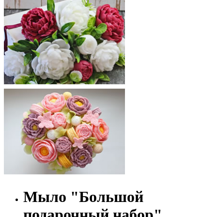
Мыло "Большой
подарочный набор"