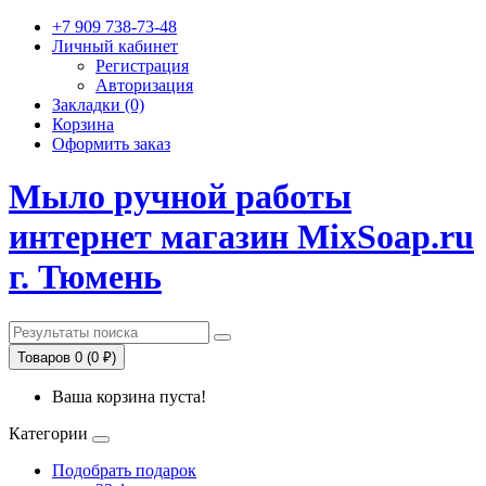
+7 909 738-73-48
Личный кабинет
Регистрация
Авторизация
Закладки (0)
Корзина
Оформить заказ
Мыло ручной работы
интернет магазин MixSoap.ru
г. Тюмень
Товаров 0 (0 ₽)
Ваша корзина пуста!
Категории
Подобрать подарок