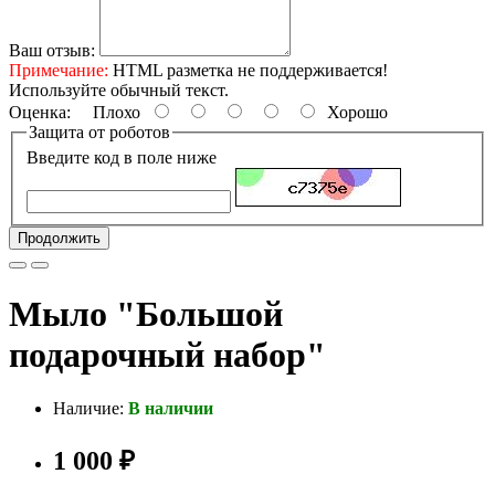
Ваш отзыв:
Примечание:
HTML разметка не поддерживается!
Используйте обычный текст.
Оценка:
Плохо
Хорошо
Защита от роботов
Введите код в поле ниже
Продолжить
Мыло "Большой
подарочный набор"
Наличие:
В наличии
1 000 ₽