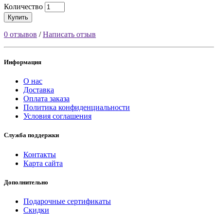
Количество
Купить
0 отзывов
/
Написать отзыв
Информация
О нас
Доставка
Оплата заказа
Политика конфиденциальности
Условия соглашения
Служба поддержки
Контакты
Карта сайта
Дополнительно
Подарочные сертификаты
Скидки