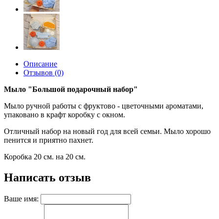
Описание
Отзывов (0)
Мыло "Большой подарочный набор"
Мыло ручной работы с фруктово - цветочными ароматами,
упаковано в крафт коробку с окном.
Отличный набор на новый год для всей семьи. Мыло хорошо
пенится и приятно пахнет.
Коробка 20 см. на 20 см.
Написать отзыв
Ваше имя: