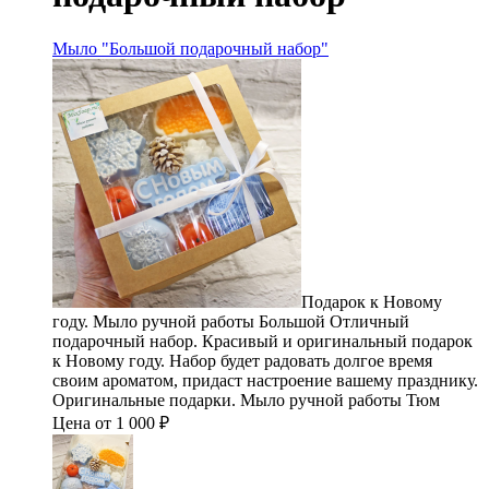
Мыло "Большой подарочный набор"
Подарок к Новому
году. Мыло ручной работы Большой Отличный
подарочный набор. Красивый и оригинальный подарок
к Новому году. Набор будет радовать долгое время
своим ароматом, придаст настроение вашему празднику.
Оригинальные подарки. Мыло ручной работы Тюм
Цена от 1 000 ₽