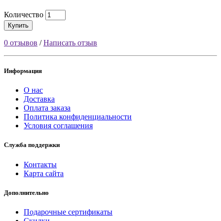
Количество
Купить
0 отзывов
/
Написать отзыв
Информация
О нас
Доставка
Оплата заказа
Политика конфиденциальности
Условия соглашения
Служба поддержки
Контакты
Карта сайта
Дополнительно
Подарочные сертификаты
Скидки