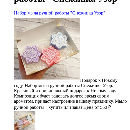
Набор мыла ручной работы "Снежинка Узор"
Подарок к Новому
году. Набор мыла ручной работы Снежинка Узор.
Красивый и оригинальный подарок к Новому году.
Композиция будет радовать долгое время своим
ароматом, придаст настроение вашему празднику. Мыло
ручной работы – купить или заказ Цена от 550 ₽