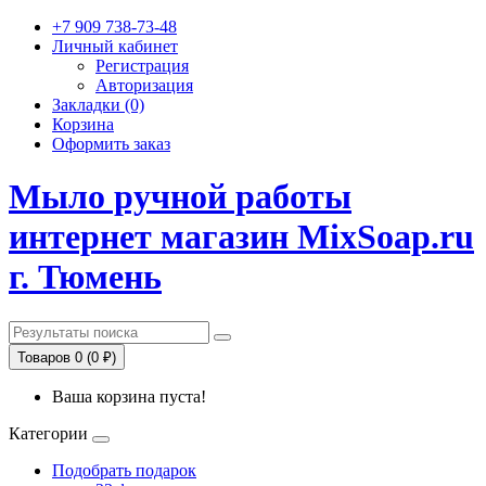
+7 909 738-73-48
Личный кабинет
Регистрация
Авторизация
Закладки (0)
Корзина
Оформить заказ
Мыло ручной работы
интернет магазин MixSoap.ru
г. Тюмень
Товаров 0 (0 ₽)
Ваша корзина пуста!
Категории
Подобрать подарок