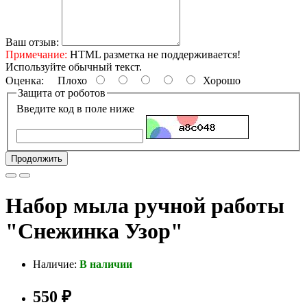
Ваш отзыв:
Примечание:
HTML разметка не поддерживается!
Используйте обычный текст.
Оценка:
Плохо
Хорошо
Защита от роботов
Введите код в поле ниже
Продолжить
Набор мыла ручной работы
"Снежинка Узор"
Наличие:
В наличии
550 ₽