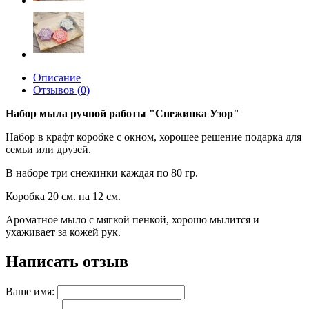
Описание
Отзывов (0)
Набор мыла ручной работы "Снежинка Узор"
Набор в крафт коробке с окном, хорошее решение подарка для
семьи или друзей.
В наборе три снежинки каждая по 80 гр.
Коробка 20 см. на 12 см.
Ароматное мыло с мягкой пенкой, хорошо мылится и
ухаживает за кожей рук.
Написать отзыв
Ваше имя: